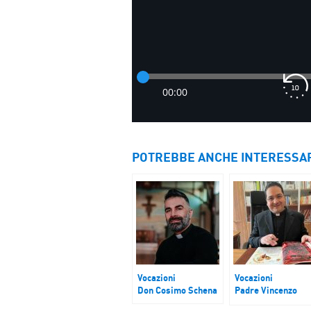
POTREBBE ANCHE INTERESSA
Vocazioni
Vocazioni
Don Cosimo Schena
Padre Vincenzo
Grossano