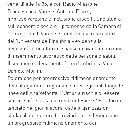
venerdì alle 16.35, è con Radio Missione
Francescana, Varese, Antonio Franzi,
Imprese varesine e inclusione disabili. Uno studio
sull’economia sociale – promosso dalla Camera di
Commercio di Varese e condotto dai ricercatori
dell’Università dell’Insubria – evidenzia la
necessità di un ulteriore passo in avanti in termine
di inserimento lavorativo delle persone disabili.
Il secondo collegamento è con Umbria La Voce
Daniele Morini.
Polemiche per progressivo ridimensionamento
dei collegamenti regionali e interregionali lungo le
linee dell’Alta Velocità. L’Umbria rischia di essere
sempre più isolata dal resto del Paese? È l’allarme
lanciato nei giorni scorsi dalle organizzazioni
sindacali del settore ferroviario, che denunciano
un progressivo ridimensionamento dei