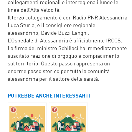
collegamenti regionali e interregionali lungo le
linee dell’Alta Velocità.
Il terzo collegamento è con Radio PNR Alessandria
Luca Sturla, e il consigliere regionale
alessandrino, Davide Buzzi Langhi.
L’Ospedale di Alessandria è ufficialmente IRCCS.
La firma del ministro Schillaci ha immediatamente
suscitato reazione di orgoglio e compiacimento
sul territorio. Questo passo rappresenta un
enorme passo storico per tutta la comunità
alessandrina per il settore della sanità.
POTREBBE ANCHE INTERESSARTI