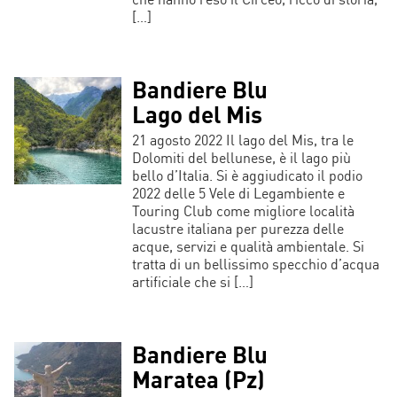
[…]
Bandiere Blu
Lago del Mis
21 agosto 2022 Il lago del Mis, tra le
Dolomiti del bellunese, è il lago più
bello d’Italia. Si è aggiudicato il podio
2022 delle 5 Vele di Legambiente e
Touring Club come migliore località
lacustre italiana per purezza delle
acque, servizi e qualità ambientale. Si
tratta di un bellissimo specchio d’acqua
artificiale che si […]
Bandiere Blu
Maratea (Pz)