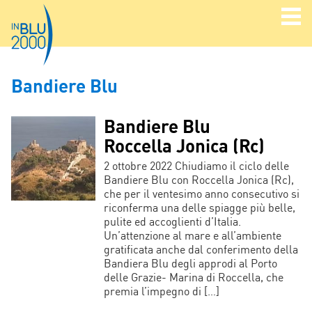
Bandiere Blu
Bandiere Blu
Roccella Jonica (Rc)
2 ottobre 2022 Chiudiamo il ciclo delle
Bandiere Blu con Roccella Jonica (Rc),
che per il ventesimo anno consecutivo si
riconferma una delle spiagge più belle,
pulite ed accoglienti d’Italia.
Un’attenzione al mare e all’ambiente
gratificata anche dal conferimento della
Bandiera Blu degli approdi al Porto
delle Grazie- Marina di Roccella, che
premia l’impegno di […]