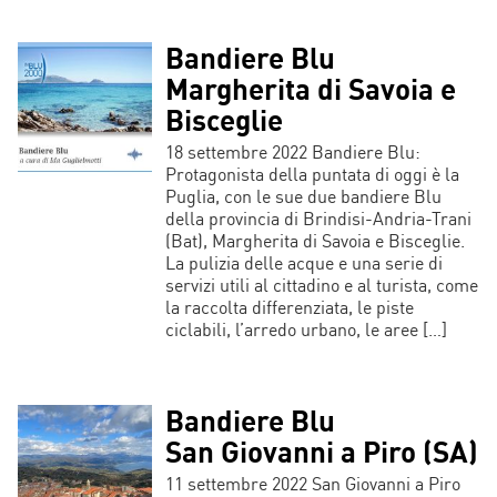
Bandiere Blu
Margherita di Savoia e
Bisceglie
18 settembre 2022 Bandiere Blu:
Protagonista della puntata di oggi è la
Puglia, con le sue due bandiere Blu
della provincia di Brindisi-Andria-Trani
(Bat), Margherita di Savoia e Bisceglie.
La pulizia delle acque e una serie di
servizi utili al cittadino e al turista, come
la raccolta differenziata, le piste
ciclabili, l’arredo urbano, le aree […]
Bandiere Blu
San Giovanni a Piro (SA)
11 settembre 2022 San Giovanni a Piro