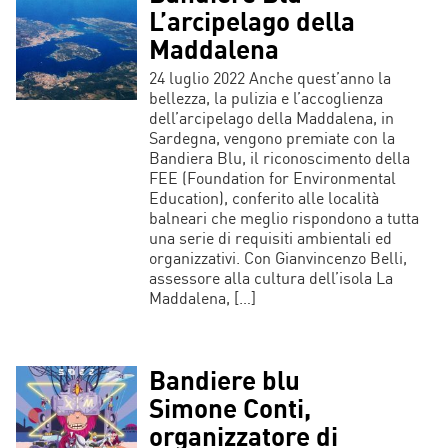
L’arcipelago della
Maddalena
24 luglio 2022 Anche quest’anno la
bellezza, la pulizia e l’accoglienza
dell’arcipelago della Maddalena, in
Sardegna, vengono premiate con la
Bandiera Blu, il riconoscimento della
FEE (Foundation for Environmental
Education), conferito alle località
balneari che meglio rispondono a tutta
una serie di requisiti ambientali ed
organizzativi. Con Gianvincenzo Belli,
assessore alla cultura dell’isola La
Maddalena, […]
Bandiere blu
Simone Conti,
organizzatore di