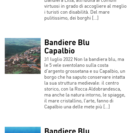
virtuosi in grado di accogliere al meglio
i turisti con disabilità. Del mare
pulitissimo, dei borghi […]
Bandiere Blu
Capalbio
31 luglio 2022 Non la bandiera blu, ma
le 5 vele sventolano sulla costa
d’argento grossetana e su Capalbio, un
borgo che ha saputo conservare intatta
la sua struttura medievale: il centro
storico, con la Rocca Aldobrandesca,
ma anche la natura intorno, le spiagge,
il mare cristallino, l’arte, fanno di
Capalbio una delle mete più […]
Bandiere Blu