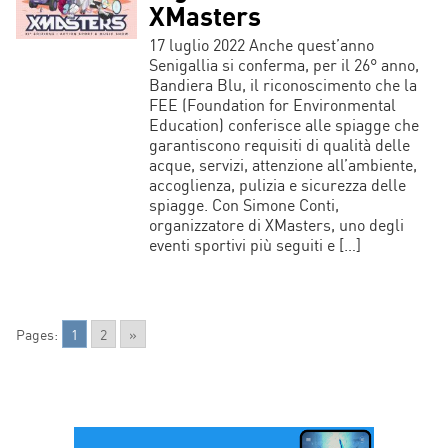
XMasters
17 luglio 2022 Anche quest’anno
Senigallia si conferma, per il 26° anno,
Bandiera Blu, il riconoscimento che la
FEE (Foundation for Environmental
Education) conferisce alle spiagge che
garantiscono requisiti di qualità delle
acque, servizi, attenzione all’ambiente,
accoglienza, pulizia e sicurezza delle
spiagge. Con Simone Conti,
organizzatore di XMasters, uno degli
eventi sportivi più seguiti e […]
Pages:
1
2
»