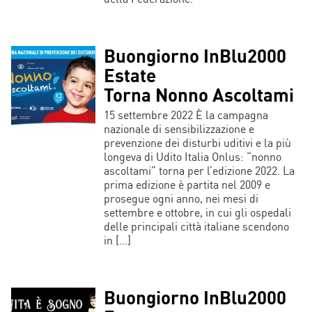
Buongiorno InBlu2000
Estate
Torna Nonno Ascoltami
15 settembre 2022 È la campagna
nazionale di sensibilizzazione e
prevenzione dei disturbi uditivi e la più
longeva di Udito Italia Onlus: “nonno
ascoltami” torna per l’edizione 2022. La
prima edizione è partita nel 2009 e
prosegue ogni anno, nei mesi di
settembre e ottobre, in cui gli ospedali
delle principali città italiane scendono
in […]
Buongiorno InBlu2000