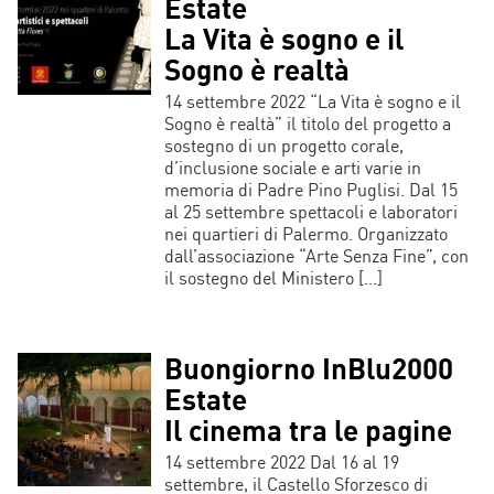
Estate
La Vita è sogno e il
Sogno è realtà
14 settembre 2022 “La Vita è sogno e il
Sogno è realtà” il titolo del progetto a
sostegno di un progetto corale,
d’inclusione sociale e arti varie in
memoria di Padre Pino Puglisi. Dal 15
al 25 settembre spettacoli e laboratori
nei quartieri di Palermo. Organizzato
dall’associazione “Arte Senza Fine”, con
il sostegno del Ministero […]
Buongiorno InBlu2000
Estate
Il cinema tra le pagine
14 settembre 2022 Dal 16 al 19
settembre, il Castello Sforzesco di