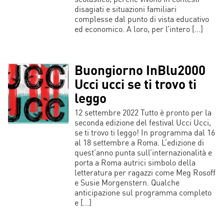
disagiati e situazioni familiari
complesse dal punto di vista educativo
ed economico. A loro, per l’intero […]
Buongiorno InBlu2000
Ucci ucci se ti trovo ti
leggo
12 settembre 2022 Tutto è pronto per la
seconda edizione del festival Ucci Ucci,
se ti trovo ti leggo! In programma dal 16
al 18 settembre a Roma. L’edizione di
quest’anno punta sull’internazionalità e
porta a Roma autrici simbolo della
letteratura per ragazzi come Meg Rosoff
e Susie Morgenstern. Qualche
anticipazione sul programma completo
e […]