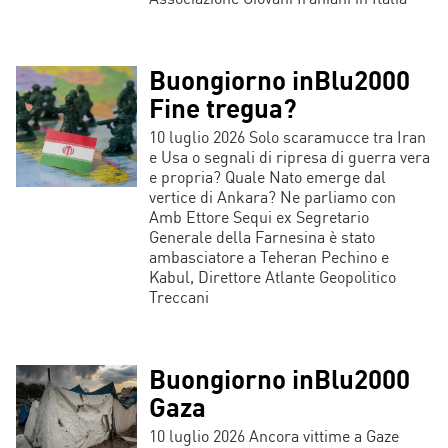
Buongiorno inBlu2000
Fine tregua?
10 luglio 2026 Solo scaramucce tra Iran
e Usa o segnali di ripresa di guerra vera
e propria? Quale Nato emerge dal
vertice di Ankara? Ne parliamo con
Amb Ettore Sequi ex Segretario
Generale della Farnesina è stato
ambasciatore a Teheran Pechino e
Kabul, Direttore Atlante Geopolitico
Treccani
Buongiorno inBlu2000
Gaza
10 luglio 2026 Ancora vittime a Gaze