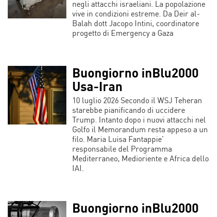
negli attacchi israeliani. La popolazione
vive in condizioni estreme. Da Deir al-
Balah dott Jacopo Intini, coordinatore
progetto di Emergency a Gaza
Buongiorno inBlu2000
Usa-Iran
10 luglio 2026 Secondo il WSJ Teheran
starebbe pianificando di uccidere
Trump. Intanto dopo i nuovi attacchi nel
Golfo il Memorandum resta appeso a un
filo. Maria Luisa Fantappie’
responsabile del Programma
Mediterraneo, Medioriente e Africa dello
IAI.
Buongiorno inBlu2000