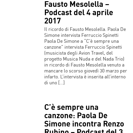
Fausto Mesolella –
Podcast del 4 aprile
2017
Il ricordo di Fausto Mesolella. Paola De
Simone intervista Ferruccio Spinetti
Paola De Simone a “C’è sempre una
canzone” intervista Ferruccio Spinetti
(musicista degli Avion Travel, del
progetto Musica Nuda e del Nada Trio)
in ricordo di Fausto Mesolella venuto a
mancare lo scorso giovedì 30 marzo per
infarto. L’intervista è inserita all’interno
di uno […]
C’è sempre una
canzone: Paola De
Simone incontra Renzo
Rubino – Podcast del 3