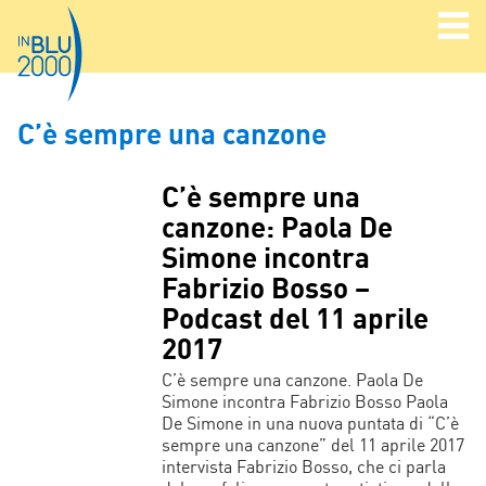
C’è sempre una canzone
C’è sempre una
canzone: Paola De
Simone incontra
Fabrizio Bosso –
Podcast del 11 aprile
2017
C’è sempre una canzone. Paola De
Simone incontra Fabrizio Bosso Paola
De Simone in una nuova puntata di “C’è
sempre una canzone” del 11 aprile 2017
intervista Fabrizio Bosso, che ci parla