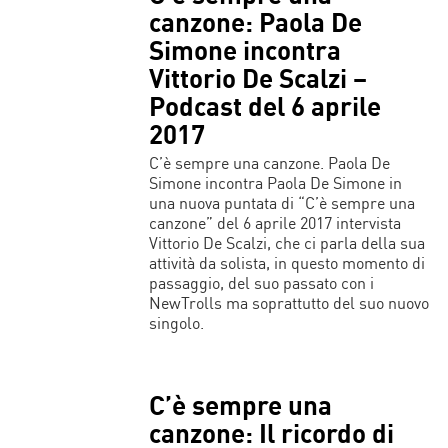
canzone: Paola De
Simone incontra
Vittorio De Scalzi –
Podcast del 6 aprile
2017
C’è sempre una canzone. Paola De
Simone incontra Paola De Simone in
una nuova puntata di “C’è sempre una
canzone” del 6 aprile 2017 intervista
Vittorio De Scalzi, che ci parla della sua
attività da solista, in questo momento di
passaggio, del suo passato con i
NewTrolls ma soprattutto del suo nuovo
singolo.
C’è sempre una
canzone: Il ricordo di