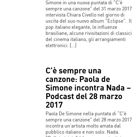
Simone in una nuova puntata di “C’è
sempre una canzone” del 31 marzo 2017
intervista Chiara Civello nel giorno di
uscita del suo nuovo album “Eclipse”. Il
pop italiano elegante, le influenze
brasiliane, alcune rivisitazioni di classici
del cinema italiano, gli arrangiamenti
elettronici. […]
C’è sempre una
canzone: Paola de
Simone incontra Nada –
Podcast del 28 marzo
2017
Paola De Simone nella puntata di “C’è
sempre una canzone” del 28 marzo 2017
incontra un’artista molto amata dal
pubblico italiano e non solo: Nada.