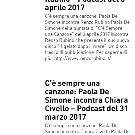
aprile 2017
C’è sempre una canzone. Paola De
Simone incontra Renzo Rubino Paola De
Simone nella puntata di “C’è Sempre
una Canzone” del 3 aprile 2017 incontra
Renzo Rubino che presenta il suo nuovo
disco “Il gelato dopo il mare”. Un disco
fresco di pubblicazione. Per saperne di
più: http://www.renzorubino.it/
C’è sempre una
canzone: Paola De
Simone incontra Chiara
Civello – Podcast del 31
marzo 2017
C’è sempre una canzone. Paola De
Simone incontra Chiara Civello Paola De