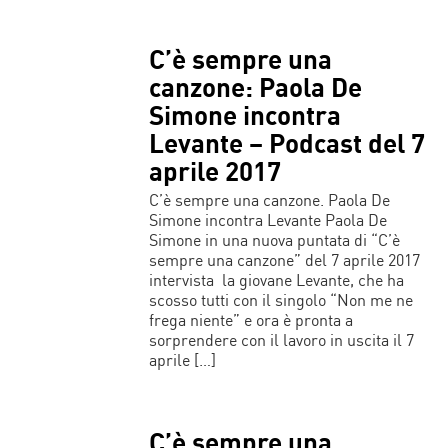
C’è sempre una
canzone: Paola De
Simone incontra
Levante – Podcast del 7
aprile 2017
C’è sempre una canzone. Paola De
Simone incontra Levante Paola De
Simone in una nuova puntata di “C’è
sempre una canzone” del 7 aprile 2017
intervista la giovane Levante, che ha
scosso tutti con il singolo “Non me ne
frega niente” e ora è pronta a
sorprendere con il lavoro in uscita il 7
aprile […]
C’è sempre una