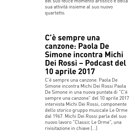
del suo felice momento artistico e della
sua attività insieme al suo nuovo
quartetto.
C’è sempre una
canzone: Paola De
Simone incontra Michi
Dei Rossi – Podcast del
10 aprile 2017
C’è sempre una canzone. Paola De
Simone incontra Michi Dei Rossi Paola
De Simone in una nuova puntata di “C’è
sempre una canzone” del 10 aprile 2017
intervista Michi Dei Rossi, componente
dello storico gruppo musicale Le Orme
dal 1967. Michi Dei Rossi parla del suo
nuovo lavoro “Classic Le Orme”, una
rivisitazione in chiave […]