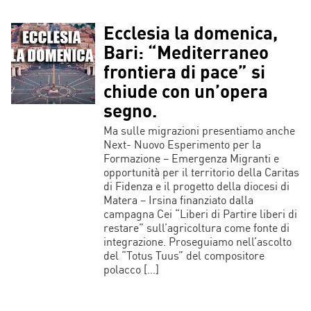
Ecclesia la domenica,
Bari: “Mediterraneo
frontiera di pace” si
chiude con un’opera
segno.
Ma sulle migrazioni presentiamo anche
Next- Nuovo Esperimento per la
Formazione – Emergenza Migranti e
opportunità per il territorio della Caritas
di Fidenza e il progetto della diocesi di
Matera – Irsina finanziato dalla
campagna Cei “Liberi di Partire liberi di
restare” sull’agricoltura come fonte di
integrazione. Proseguiamo nell’ascolto
del “Totus Tuus” del compositore
polacco […]