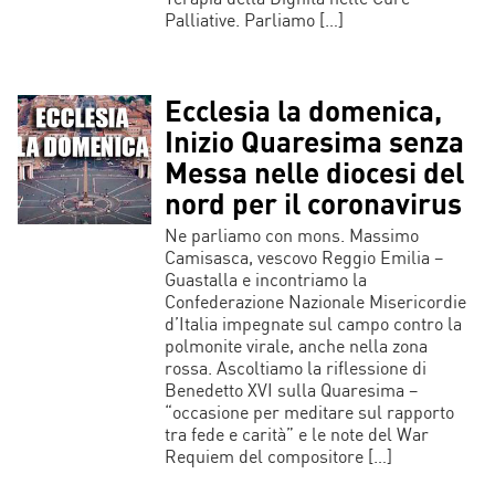
Palliative. Parliamo […]
Ecclesia la domenica,
Inizio Quaresima senza
Messa nelle diocesi del
nord per il coronavirus
Ne parliamo con mons. Massimo
Camisasca, vescovo Reggio Emilia –
Guastalla e incontriamo la
Confederazione Nazionale Misericordie
d’Italia impegnate sul campo contro la
polmonite virale, anche nella zona
rossa. Ascoltiamo la riflessione di
Benedetto XVI sulla Quaresima –
“occasione per meditare sul rapporto
tra fede e carità” e le note del War
Requiem del compositore […]