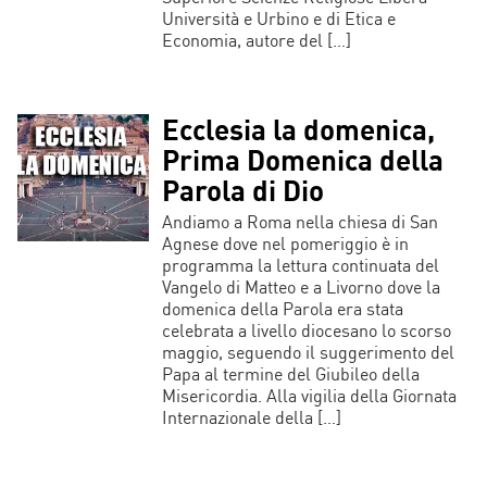
Università e Urbino e di Etica e
Economia, autore del […]
Ecclesia la domenica,
Prima Domenica della
Parola di Dio
Andiamo a Roma nella chiesa di San
Agnese dove nel pomeriggio è in
programma la lettura continuata del
Vangelo di Matteo e a Livorno dove la
domenica della Parola era stata
celebrata a livello diocesano lo scorso
maggio, seguendo il suggerimento del
Papa al termine del Giubileo della
Misericordia. Alla vigilia della Giornata
Internazionale della […]