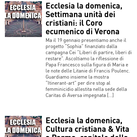
Ecclesia la domenica,
Settimana unità dei
cristiani: il Coro
ecumenico di Verona
Ma il 19 gennaio presentiamo anche il
progetto “Sophia” finanziato dalla
campagna Cei “Liberi di partire, liberi di
restare”. Ascoltiamo la riflessione di
Papa Francesco sulla figura di Maria e
le note delle Litanie di Francis Poulenc.
Guardiamo insieme la mostra
“Itinerant-art” per dire stop al
femminicidio allestita nella sede della
Caritas di Aversa impegnata […]
Ecclesia la domenica,
Cultura cristiana & Vita