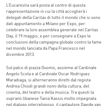
L’Eucarestia sarà posta al centro di questa
rappresentazione in cui la città accoglierà i
delegati della Caritas di tutto il mondo che si sono
dati appuntamento a Milano per Expo, per
celebrare la loro assemblea generale nel Caritas
Day, il 19 maggio, e per consegnare a Expo le
conclusioni della campagna globale contro la fame
nel mondo lanciata da Papa Francesco nel
dicembre 2013.
Sul palco di piazza Duomo, assieme al Cardinale
Angelo Scola e al Cardinale Oscar Rodriguez
Maradiaga, si alterneranno diretti dal regista
Andrea Chiodi grandi nomi della cultura, del
cinema, del teatro e della musica. Tra questi la
soprano libanese Tania Kassis molto impegnata
nel dialogo interreligioso, il cantautore Davide van