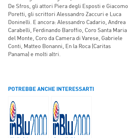
De Sfros, gli attori Piera degli Esposti e Giacomo
Poretti, gli scrittori Alessandro Zaccuri e Luca
Doninelli. E ancora: Alessandro Cadario, Andrea
Carabelli, Ferdinando Baroffio, Coro Santa Maria
del Monte, Coro da Camera di Varese, Gabriele
Conti, Matteo Bonanni, En la Roca (Caritas
Panama) e molti altri.
POTREBBE ANCHE INTERESSARTI