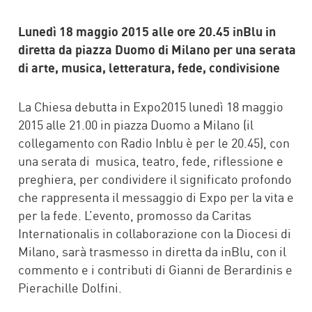
Lunedì 18 maggio 2015 alle ore 20.45 inBlu in
diretta da piazza Duomo di Milano per una serata
di arte, musica, letteratura, fede, condivisione
La Chiesa debutta in Expo2015 lunedì 18 maggio
2015 alle 21.00 in piazza Duomo a Milano (il
collegamento con Radio Inblu è per le 20.45), con
una serata di musica, teatro, fede, riflessione e
preghiera, per condividere il significato profondo
che rappresenta il messaggio di Expo per la vita e
per la fede. L’evento, promosso da Caritas
Internationalis in collaborazione con la Diocesi di
Milano, sarà trasmesso in diretta da inBlu, con il
commento e i contributi di Gianni de Berardinis e
Pierachille Dolfini.