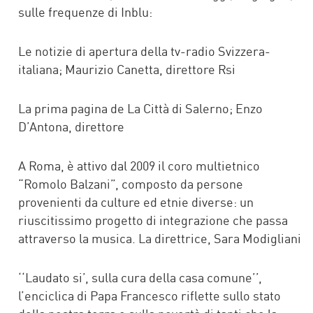
sulle frequenze di Inblu:
Le notizie di apertura della tv-radio Svizzera-
italiana; Maurizio Canetta, direttore Rsi
La prima pagina de La Città di Salerno; Enzo
D’Antona, direttore
A Roma, è attivo dal 2009 il coro multietnico
“Romolo Balzani”, composto da persone
provenienti da culture ed etnie diverse: un
riuscitissimo progetto di integrazione che passa
attraverso la musica. La direttrice, Sara Modigliani
‘‘Laudato si’, sulla cura della casa comune’’,
l’enciclica di Papa Francesco riflette sullo stato