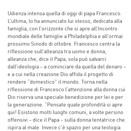
Udienza intensa quella di oggi di papa Francesco.
L’ultima, lo ha annunciato lui stesso, dedicata alla
famiglia, con l’orizzonte che si apre all’Incontro
mondiale delle famiglie a Philadelphia e all’ormai
prossimo Sinodo di ottobre. Francesco centra la
riflessione sull’alleanza tra uomo e donna,
alleanza che, dice il Papa, sola può salvarci
dall’ideologia – a cominciare da quella del denaro –
e a cui nella creazione Dio affida il progetto di
rendere “domestico” il mondo. Torna nella
riflessione di Francesco l’attenzione alla donna cui
Dio riserva una speciale benedizione per lei e per
la generazione. “Pensate quale profondità si apre
qui! Esistono molti luoghi comuni, a volte persino
offensivi – dice il Papa – sulla donna tentatrice che
ispira al male. Invece c’è spazio per una teologia