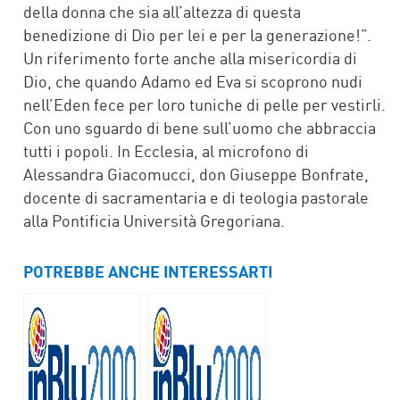
della donna che sia all’altezza di questa
benedizione di Dio per lei e per la generazione!”.
Un riferimento forte anche alla misericordia di
Dio, che quando Adamo ed Eva si scoprono nudi
nell’Eden fece per loro tuniche di pelle per vestirli.
Con uno sguardo di bene sull’uomo che abbraccia
tutti i popoli. In Ecclesia, al microfono di
Alessandra Giacomucci, don Giuseppe Bonfrate,
docente di sacramentaria e di teologia pastorale
alla Pontificia Università Gregoriana.
POTREBBE ANCHE INTERESSARTI