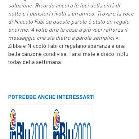
soluzione. Ricordo ancora le luci della città di
notte e i pensieri rivolti a un amico. Trovare la voce
di Niccolò Fabi su queste parole è stato un regalo
enorme. A volte dire le cose a più voci rafforza il
messaggio che sta dietro a parole semplici
».
Zibba e Niccolò Fabi ci regalano speranza e una
bella canzone condivisa. Farsi male è disco inBlu
today della settimana.
POTREBBE ANCHE INTERESSARTI