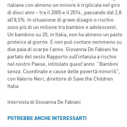
italiane con almeno un minore è triplicata nel giro
di dieci anni – tra il 2005 e il 2014 , passando dal 2,8
all’8,5%. In situazione di grave disagio o rischio
sono più di un milione tra bambini e adolescenti.
Un bambino su 20, in Italia, non ha almeno un pasto
proteico al giorno. E non può contare nemmeno su
due paia di scarpe l’anno. Giovanna De Fabiani ha
parlato del sesto Rapporto sull’infanzia a rischio
nel nostro Paese, intitolato quest’anno “Bambini
senza. Coordinate e cause delle povertà minorili”,
con Valerio Neri, direttore di Save the Children
Italia
Intervista di Giovanna De Fabiani
POTREBBE ANCHE INTERESSARTI