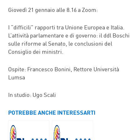
Giovedì 21 gennaio alle 8.16 a Zoom:
I “difficili” rapporti tra Unione Europea e Italia.
L’attività parlamentare e di governo: il ddl Boschi
sulle riforme al Senato, le conclusioni del
Consiglio dei ministri.
Ospite: Francesco Bonini, Rettore Università
Lumsa
In studio: Ugo Scali
POTREBBE ANCHE INTERESSARTI