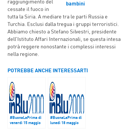
raggiungimento del
cessate il fuoco in
tutta la Siria. A mediare tra le parti Russia e
Turchia. Esclusi dalla tregua i gruppi terroristici.
Abbiamo chiesto a Stefano Silvestri, presidente
dell’Istituto Affari Internazionali, se questa intesa
potrà reggere nonostante i complessi interessi
nella regione.
POTREBBE ANCHE INTERESSARTI
#BuonaLaPrima di
#BuonaLaPrima di
venerdì 15 maggio
lunedì 18 maggio