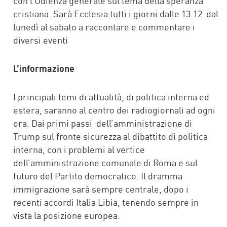
con l’Udienza generale sul tema della speranza
cristiana. Sarà Ecclesia tutti i giorni dalle 13.12 dal
lunedì al sabato a raccontare e commentare i
diversi eventi
L’informazione
I principali temi di attualità, di politica interna ed
estera, saranno al centro dei radiogiornali ad ogni
ora. Dai primi passi dell’amministrazione di
Trump sul fronte sicurezza al dibattito di politica
interna, con i problemi al vertice
dell’amministrazione comunale di Roma e sul
futuro del Partito democratico. Il dramma
immigrazione sarà sempre centrale, dopo i
recenti accordi Italia Libia, tenendo sempre in
vista la posizione europea.