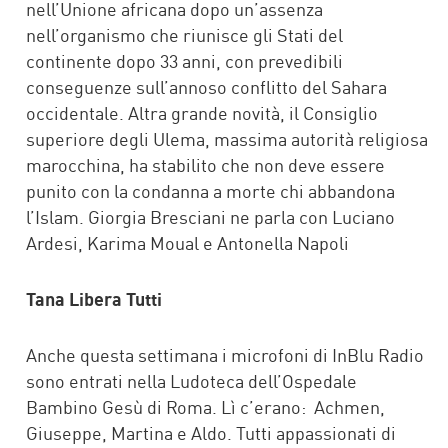
nell’Unione africana dopo un’assenza
nell’organismo che riunisce gli Stati del
continente dopo 33 anni, con prevedibili
conseguenze sull’annoso conflitto del Sahara
occidentale. Altra grande novità, il Consiglio
superiore degli Ulema, massima autorità religiosa
marocchina, ha stabilito che non deve essere
punito con la condanna a morte chi abbandona
l’Islam. Giorgia Bresciani ne parla con Luciano
Ardesi, Karima Moual e Antonella Napoli
Tana Libera Tutti
Anche questa settimana i microfoni di InBlu Radio
sono entrati nella Ludoteca dell’Ospedale
Bambino Gesù di Roma. Lì c’erano: Achmen,
Giuseppe, Martina e Aldo. Tutti appassionati di