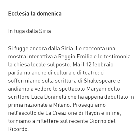
Ecclesia la domenica
In fuga dalla Siria
Si fugge ancora dalla Siria. Lo racconta una
mostra interattiva a Reggio Emilia e lo testimonia
la chiesa locale sul posto. Ma il 12 febbraio
parliamo anche di cultura e di teatro: ci
soffermiamo sulla scrittura di Shakespeare e
andiamo a vedere lo spettacolo Maryam dello
scrittore Luca Doninelli che ha appena debuttato in
prima nazionale a Milano. Proseguiamo
nell’ascolto de La Creazione di Haydn e infine,
torniamo a riflettere sul recente Giorno del
Ricordo.