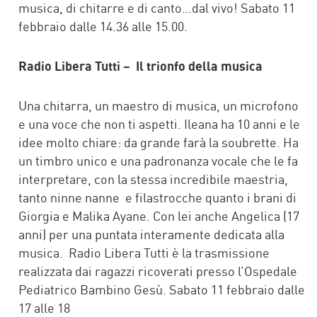
musica, di chitarre e di canto…dal vivo! Sabato 11
febbraio dalle 14.36 alle 15.00.
Radio Libera Tutti – Il trionfo della musica
Una chitarra, un maestro di musica, un microfono
e una voce che non ti aspetti. Ileana ha 10 anni e le
idee molto chiare: da grande farà la soubrette. Ha
un timbro unico e una padronanza vocale che le fa
interpretare, con la stessa incredibile maestria,
tanto ninne nanne e filastrocche quanto i brani di
Giorgia e Malika Ayane. Con lei anche Angelica (17
anni) per una puntata interamente dedicata alla
musica. Radio Libera Tutti è la trasmissione
realizzata dai ragazzi ricoverati presso l’Ospedale
Pediatrico Bambino Gesù. Sabato 11 febbraio dalle
17 alle 18