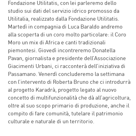
Fondazione Utilitatis, con lei parleremo dello
studio sui dati del servizio idrico promosso da
Utilitalia, realizzato dalla Fondazione Utilitatis.
Martedì in compagnia di Luca Baraldo andremo
alla scoperta di un coro molto particolare: il Coro
Moro un mix di Africa e canti tradizionali
piemontesi. Giovedì incontreremo Donatella
Pavan, giornalista e presidente dell’Associazione
Giacimenti Urbani, ci racconterà dell’iniziativa di
Passamano. Venerdì concluderemo la settimana
con l’intervento di Roberta Bruno che ci introdurrà
al progetto Karadrà, progetto legato al nuovo
concetto di multifunzionalità che dà all’agricoltura,
oltre al suo scopo primario di produzione, anche il
compito di fare comunità, tutelare il patrimonio
culturale e naturale di un territorio.