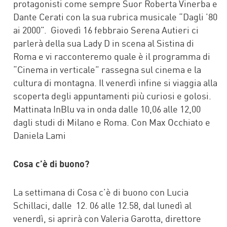
protagonisti come sempre Suor Roberta Vinerba e
Dante Cerati con la sua rubrica musicale “Dagli ’80
ai 2000”. Giovedì 16 febbraio Serena Autieri ci
parlerà della sua Lady D in scena al Sistina di
Roma e vi racconteremo quale è il programma di
“Cinema in verticale” rassegna sul cinema e la
cultura di montagna. Il venerdì infine si viaggia alla
scoperta degli appuntamenti più curiosi e golosi.
Mattinata InBlu va in onda dalle 10,06 alle 12,00
dagli studi di Milano e Roma. Con Max Occhiato e
Daniela Lami
Cosa c’è di buono?
La settimana di Cosa c’è di buono con Lucia
Schillaci, dalle 12. 06 alle 12.58, dal lunedì al
venerdì, si aprirà con Valeria Garotta, direttore