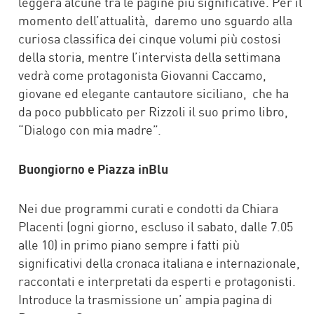
leggerà alcune tra le pagine più significative. Per il
momento dell’attualità, daremo uno sguardo alla
curiosa classifica dei cinque volumi più costosi
della storia, mentre l’intervista della settimana
vedrà come protagonista Giovanni Caccamo,
giovane ed elegante cantautore siciliano, che ha
da poco pubblicato per Rizzoli il suo primo libro,
“Dialogo con mia madre”.
Buongiorno e Piazza inBlu
Nei due programmi curati e condotti da Chiara
Placenti (ogni giorno, escluso il sabato, dalle 7.05
alle 10) in primo piano sempre i fatti più
significativi della cronaca italiana e internazionale,
raccontati e interpretati da esperti e protagonisti.
Introduce la trasmissione un’ ampia pagina di