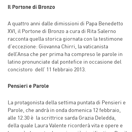
Il Portone di Bronzo
A quattro anni dalle dimissioni di Papa Benedetto
XVI, il Portone di Bronzo a cura di Rita Salerno
racconta quella storica giornata con la testimone
d’eccezione: Giovanna Chirri, la vaticanista
dell’Ansa che per prima ha compreso le parole in
latino pronunciate dal pontefice in occasione del
concistoro dell’ 11 febbraio 2013.
Pensieri e Parole
La protagonista della settima puntata di Pensieri e
Parole, che andrà in onda domenica 12 febbraio,
alle 12.30 è la scrittrice sarda Grazia Deledda,
della quale Laura Valente ricorderà vita e opere e