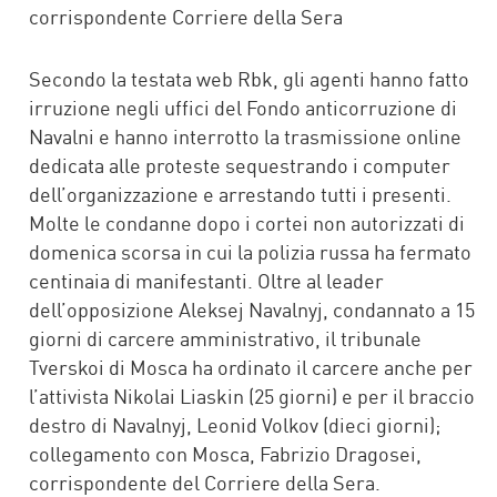
corrispondente Corriere della Sera
Secondo la testata web Rbk, gli agenti hanno fatto
irruzione negli uffici del Fondo anticorruzione di
Navalni e hanno interrotto la trasmissione online
dedicata alle proteste sequestrando i computer
dell’organizzazione e arrestando tutti i presenti.
Molte le condanne dopo i cortei non autorizzati di
domenica scorsa in cui la polizia russa ha fermato
centinaia di manifestanti. Oltre al leader
dell’opposizione Aleksej Navalnyj, condannato a 15
giorni di carcere amministrativo, il tribunale
Tverskoi di Mosca ha ordinato il carcere anche per
l’attivista Nikolai Liaskin (25 giorni) e per il braccio
destro di Navalnyj, Leonid Volkov (dieci giorni);
collegamento con Mosca, Fabrizio Dragosei,
corrispondente del Corriere della Sera.