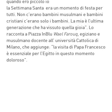
quando ero piccolo io
la Settimana Santa era un momento di festa per
tutti. Non c’erano bambini musulmani e bambini
cristiani c’erano solo i bambini. La mia è l’ultima
generazione che ha vissuto quella gioia”. Lo
racconta a Piazza InBlu
Wael Farouq
, egiziano e
musulmano docente all’ università Cattolica di
Milano, che aggiunge: “la visita di Papa Francesco
è essenziale per l’Egitto in questo momento
doloroso”.