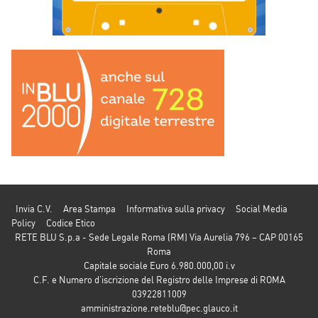
Invia C.V.
Area Stampa
Informativa sulla privacy
Social Media
Policy
Codice Etico
RETE BLU S.p.a - Sede Legale Roma (RM) Via Aurelia 796 – CAP 00165
Roma
Capitale sociale Euro 6.980.000,00 i.v
C.F. e Numero d’iscrizione del Registro delle Imprese di ROMA
03922811009
amministrazione.reteblu@pec.glauco.it