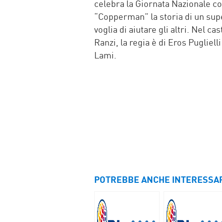
celebra la Giornata Nazionale co
“Copperman” la storia di un supe
voglia di aiutare gli altri. Nel 
Ranzi, la regia è di Eros Pugliell
Lami.
POTREBBE ANCHE INTERESSA