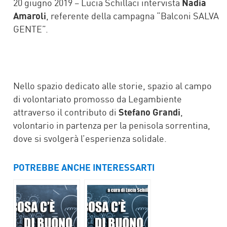
20 giugno 2019 – Lucia Schillaci intervista
Nadia
Amaroli
, referente della campagna “Balconi SALVA
GENTE”.
Nello spazio dedicato alle storie, spazio al campo
di volontariato promosso da Legambiente
attraverso il contributo di
Stefano Grandi
,
volontario in partenza per la penisola sorrentina,
dove si svolgerà l’esperienza solidale.
POTREBBE ANCHE INTERESSARTI