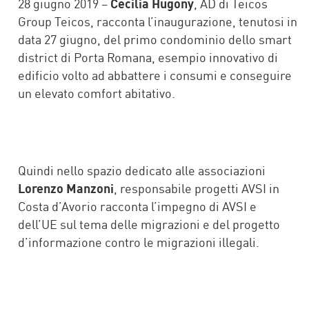
28 giugno 2019 –
Cecilia Hugony
, AD di Teicos
Group Teicos, racconta l’inaugurazione, tenutosi in
data 27 giugno, del primo condominio dello smart
district di Porta Romana, esempio innovativo di
edificio volto ad abbattere i consumi e conseguire
un elevato comfort abitativo.
Quindi nello spazio dedicato alle associazioni
Lorenzo Manzoni
, responsabile progetti AVSI in
Costa d’Avorio racconta l’impegno di AVSI e
dell’UE sul tema delle migrazioni e del progetto
d’informazione contro le migrazioni illegali.