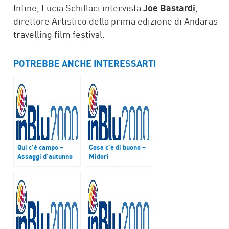
Infine, Lucia Schillaci intervista
Joe Bastardi
,
direttore Artistico della prima edizione di Andaras
travelling film festival.
POTREBBE ANCHE INTERESSARTI
Qui c’è campo –
Cosa c’è di buono –
Assaggi d’autunno
Midori