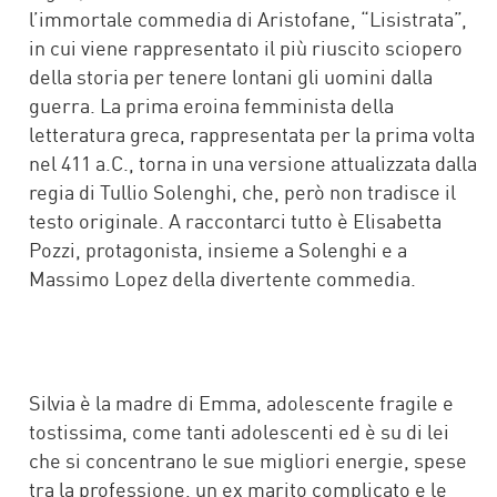
l’immortale commedia di Aristofane, “Lisistrata”,
in cui viene rappresentato il più riuscito sciopero
della storia per tenere lontani gli uomini dalla
guerra. La prima eroina femminista della
letteratura greca, rappresentata per la prima volta
nel 411 a.C., torna in una versione attualizzata dalla
regia di Tullio Solenghi, che, però non tradisce il
testo originale. A raccontarci tutto è Elisabetta
Pozzi, protagonista, insieme a Solenghi e a
Massimo Lopez della divertente commedia.
Silvia è la madre di Emma, adolescente fragile e
tostissima, come tanti adolescenti ed è su di lei
che si concentrano le sue migliori energie, spese
tra la professione, un ex marito complicato e le