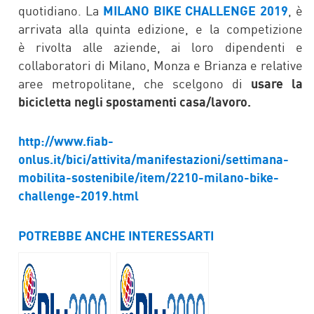
quotidiano. La
MILANO BIKE CHALLENGE 2019
, è
arrivata alla quinta edizione, e la competizione
è rivolta alle aziende, ai loro dipendenti e
collaboratori di Milano, Monza e Brianza e relative
aree metropolitane, che scelgono di
usare la
bicicletta negli spostamenti casa/lavoro.
http://www.fiab-
onlus.it/bici/attivita/manifestazioni/settimana-
mobilita-sostenibile/item/2210-milano-bike-
challenge-2019.html
POTREBBE ANCHE INTERESSARTI