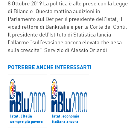
8 Ottobre 2019 La politica è alle prese con la Legge
di Bilancio. Questa mattina audizioni in
Parlamento sul Def per il presidente dell’Istat, il
vicedirettore di Bankitalia e per la Corte dei Conti.
Il presidente dell’Istituto di Statistica lancia
l’allarme “sull’evasione ancora elevata che pesa
sulla crescita”. Servizio di Alessio Orlandi.
POTREBBE ANCHE INTERESSARTI
Istat: l’Italia
Istat: economia
sempre più povera
italiana ancora
debole