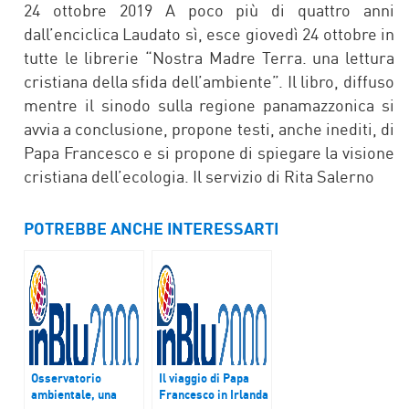
24 ottobre 2019 A poco più di quattro anni
dall’enciclica Laudato sì, esce giovedì 24 ottobre in
tutte le librerie “Nostra Madre Terra. una lettura
cristiana della sfida dell’ambiente”. Il libro, diffuso
mentre il sinodo sulla regione panamazzonica si
avvia a conclusione, propone testi, anche inediti, di
Papa Francesco e si propone di spiegare la visione
cristiana dell’ecologia. Il servizio di Rita Salerno
POTREBBE ANCHE INTERESSARTI
Osservatorio
Il viaggio di Papa
ambientale, una
Francesco in Irlanda