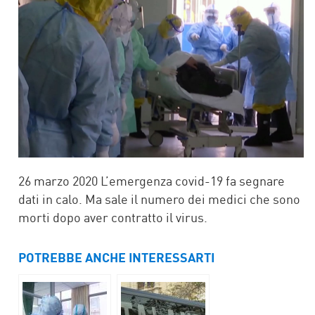
26 marzo 2020 L’emergenza covid-19 fa segnare
dati in calo. Ma sale il numero dei medici che sono
morti dopo aver contratto il virus.
POTREBBE ANCHE INTERESSARTI