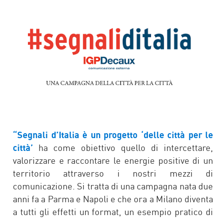
FACEBOOK
TWITTER
“Segnali d’Italia è un progetto ‘delle città per le
città’
ha come obiettivo quello di intercettare,
valorizzare e raccontare le energie positive di un
territorio attraverso i nostri mezzi di
comunicazione. Si tratta di una campagna nata due
anni fa a Parma e Napoli e che ora a Milano diventa
a tutti gli effetti un format, un esempio pratico di