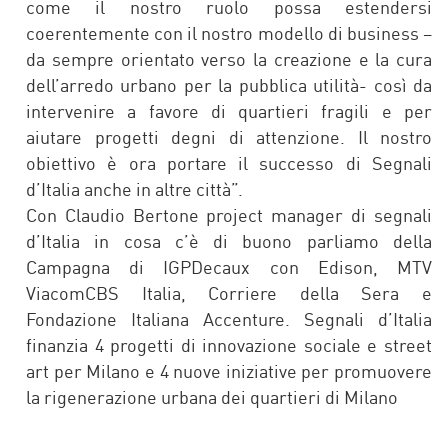
come il nostro ruolo possa estendersi
coerentemente con il nostro modello di business –
da sempre orientato verso la creazione e la cura
dell’arredo urbano per la pubblica utilità- così da
intervenire a favore di quartieri fragili e per
aiutare progetti degni di attenzione. Il nostro
obiettivo è ora portare il successo di Segnali
d’Italia anche in altre città”.
Con Claudio Bertone project manager di segnali
d’Italia in cosa c’è di buono parliamo della
Campagna di IGPDecaux con Edison, MTV
ViacomCBS Italia, Corriere della Sera e
Fondazione Italiana Accenture. Segnali d’Italia
finanzia 4 progetti di innovazione sociale e street
art per Milano e 4 nuove iniziative per promuovere
la rigenerazione urbana dei quartieri di Milano