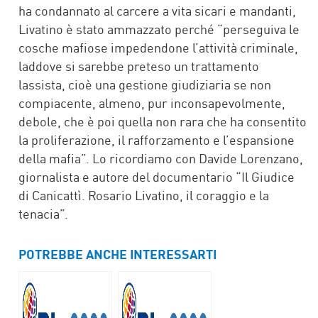
ha condannato al carcere a vita sicari e mandanti,
Livatino è stato ammazzato perché “perseguiva le
cosche mafiose impedendone l’attività criminale,
laddove si sarebbe preteso un trattamento
lassista, cioè una gestione giudiziaria se non
compiacente, almeno, pur inconsapevolmente,
debole, che è poi quella non rara che ha consentito
la proliferazione, il rafforzamento e l’espansione
della mafia”. Lo ricordiamo con Davide Lorenzano,
giornalista e autore del documentario “Il Giudice
di Canicattì. Rosario Livatino, il coraggio e la
tenacia”.
POTREBBE ANCHE INTERESSARTI