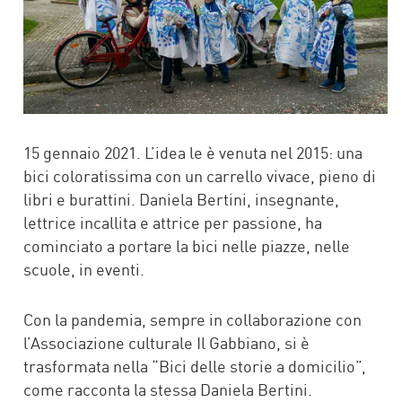
15 gennaio 2021. L’idea le è venuta nel 2015: una
bici coloratissima con un carrello vivace, pieno di
libri e burattini. Daniela Bertini, insegnante,
lettrice incallita e attrice per passione, ha
cominciato a portare la bici nelle piazze, nelle
scuole, in eventi.
Con la pandemia, sempre in collaborazione con
l’Associazione culturale Il Gabbiano, si è
trasformata nella “Bici delle storie a domicilio”,
come racconta la stessa Daniela Bertini.