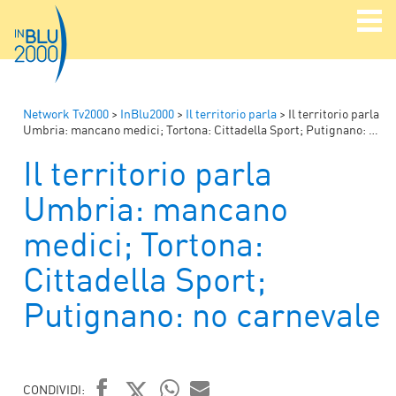
Network Tv2000
>
InBlu2000
>
Il territorio parla
>
Il territorio parla
Umbria: mancano medici; Tortona: Cittadella Sport; Putignano: no carnevale
Il territorio parla
Umbria: mancano
medici; Tortona:
Cittadella Sport;
Putignano: no carnevale
CONDIVIDI: