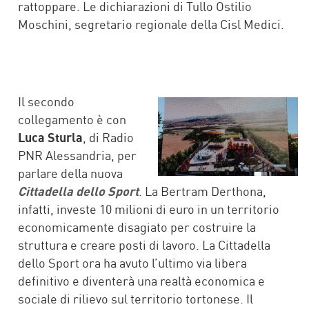
rattoppare. Le dichiarazioni di Tullo Ostilio
Moschini, segretario regionale della Cisl Medici.
Il secondo
collegamento è con
Luca Sturla
, di Radio
PNR Alessandria, per
parlare della nuova
Cittadella dello Sport
. La Bertram Derthona,
infatti, investe 10 milioni di euro in un territorio
economicamente disagiato per costruire la
struttura e creare posti di lavoro. La Cittadella
dello Sport ora ha avuto l’ultimo via libera
definitivo e diventerà una realtà economica e
sociale di rilievo sul territorio tortonese. Il