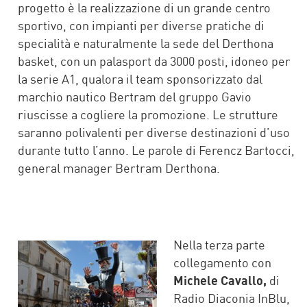
progetto è la realizzazione di un grande centro
sportivo, con impianti per diverse pratiche di
specialità e naturalmente la sede del Derthona
basket, con un palasport da 3000 posti, idoneo per
la serie A1, qualora il team sponsorizzato dal
marchio nautico Bertram del gruppo Gavio
riuscisse a cogliere la promozione. Le strutture
saranno polivalenti per diverse destinazioni d’uso
durante tutto l’anno. Le parole di Ferencz Bartocci,
general manager Bertram Derthona.
Nella terza parte
collegamento con
Michele Cavallo,
di
Radio Diaconia InBlu,