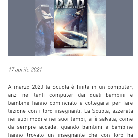
17 aprile 2021
A marzo 2020 la Scuola è finita in un computer,
anzi nei tanti computer dai quali bambini e
bambine hanno cominciato a collegarsi per fare
lezione con i loro insegnanti. La Scuola, azzerata
nei suoi modi e nei suoi tempi, si è salvata, come
da sempre accade, quando bambini e bambine
hanno trovato un insegnante che con loro ha