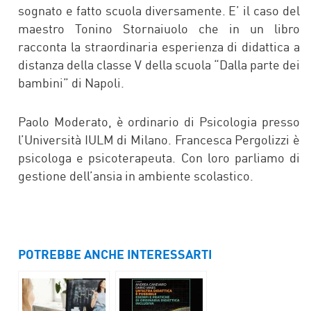
sognato e fatto scuola diversamente. E’ il caso del
maestro Tonino Stornaiuolo che in un libro
racconta la straordinaria esperienza di didattica a
distanza della classe V della scuola “Dalla parte dei
bambini” di Napoli.
Paolo Moderato, è ordinario di Psicologia presso
l’Università IULM di Milano. Francesca Pergolizzi è
psicologa e psicoterapeuta. Con loro parliamo di
gestione dell’ansia in ambiente scolastico.
POTREBBE ANCHE INTERESSARTI