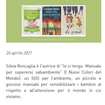
24 aprile 2021
Silvia Roncaglia è l’autrice di “Io ci tengo. Manuale
per supereroi salvambiente” (I Nuovi Colori del
Mondo): un SOS per l’ambiente, un piccolo e
giocoso manuale per sensibilizzare i bambini al
rispetto e all’attenzione per il mondo in cui
viviamo.