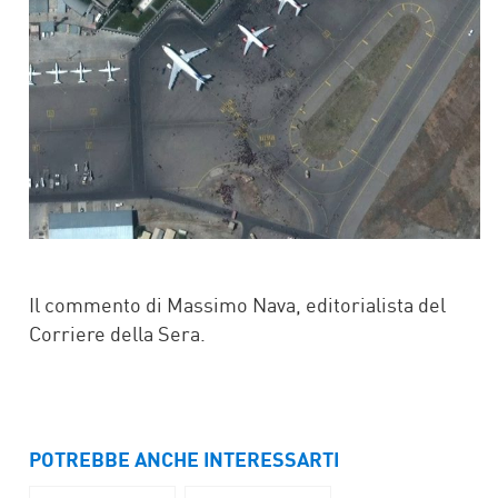
Il commento di Massimo Nava, editorialista del
Corriere della Sera.
POTREBBE ANCHE INTERESSARTI