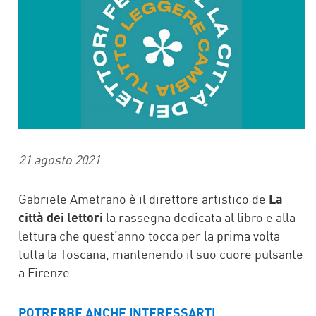
21 agosto 2021
Gabriele Ametrano è il direttore artistico de
La
città dei lettori
la rassegna dedicata al libro e alla
lettura che quest’anno tocca per la prima volta
tutta la Toscana, mantenendo il suo cuore pulsante
a Firenze.
POTREBBE ANCHE INTERESSARTI