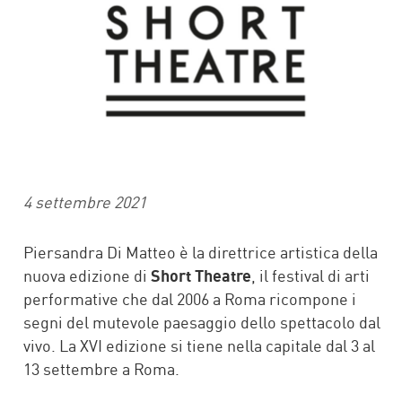
4 settembre 2021
Piersandra Di Matteo è la direttrice artistica della
nuova edizione di
Short Theatre
, il festival di arti
performative che dal 2006 a Roma ricompone i
segni del mutevole paesaggio dello spettacolo dal
vivo. La XVI edizione si tiene nella capitale dal 3 al
13 settembre a Roma.