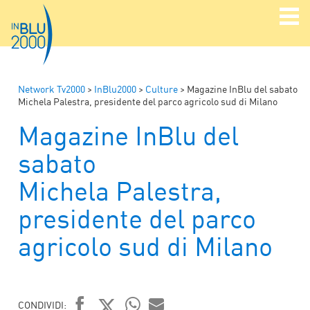
Network Tv2000
>
InBlu2000
>
Culture
>
Magazine InBlu del sabato
Michela Palestra, presidente del parco agricolo sud di Milano
Magazine InBlu del
sabato
Michela Palestra,
presidente del parco
agricolo sud di Milano
CONDIVIDI: