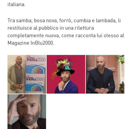
italiana.
Tra samba, bosa nova, forrò, cumbia e lambada, li
restituisce al pubblico in una rilettura
completamente nuova, come racconta lui stesso al
Magazine InBlu2000.