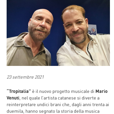
23 settembre 2021
“Tropitalia”
è il nuovo progetto musicale di
Mario
Venuti
, nel quale l’artista catanese si diverte a
reinterpretare undici brani che, dagli anni trenta ai
duemila, hanno segnato la storia della musica