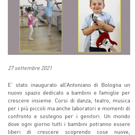
27 settembre 2021
E’ stato inaugurato all’Antoniano di Bologna un
nuovo spazio dedicato a bambini e famiglie per
crescere insieme. Corsi di danza, teatro, musica
per i più piccoli ma anche laboratori e momenti di
confronto e sostegno per i genitori. Un mondo
dove ogni giorno tutti i bambini potranno essere
liberi di crescere scoprendo cose nuove,