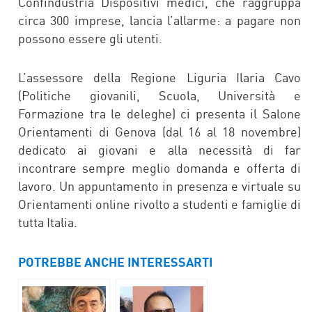
Confindustria Dispositivi medici, che raggruppa
circa 300 imprese, lancia l’allarme: a pagare non
possono essere gli utenti.
L’assessore della Regione Liguria Ilaria Cavo
(Politiche giovanili, Scuola, Università e
Formazione tra le deleghe) ci presenta il Salone
Orientamenti di Genova (dal 16 al 18 novembre)
dedicato ai giovani e alla necessità di far
incontrare sempre meglio domanda e offerta di
lavoro. Un appuntamento in presenza e virtuale su
Orientamenti online rivolto a studenti e famiglie di
tutta Italia.
POTREBBE ANCHE INTERESSARTI