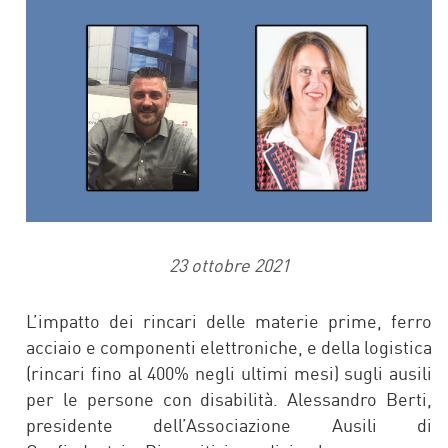
23 ottobre 2021
L’impatto dei rincari delle materie prime, ferro
acciaio e componenti elettroniche, e della logistica
(rincari fino al 400% negli ultimi mesi) sugli ausili
per le persone con disabilità. Alessandro Berti,
presidente dell’Associazione Ausili di