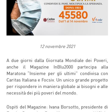
12 novembre 2021
A due giorni dalla Giornata Mondiale dei Poveri,
anche il Magazine InBlu2000 partecipa alla
Maratona “Insieme per gli ultimi” condivisa con
Caritas Italiana e Focsiv. Un unico grande progetto
per rispondere in maniera globale ai bisogni e alle
necessità dei più poveri del mondo.
Ospiti del Magazine: Ivana Borsotto, presidente di