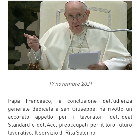
FACEBOOK
TWITTER
17 novembre 2021
Papa Francesco, a conclusione dell’udienza
generale dedicata a san Giuseppe, ha rivolto un
accorato appello per i lavoratori dell’Ideal
Standard e dell’Acc, preoccupati per il loro futuro
lavorativo. Il servizio di Rita Salerno