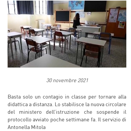
FACEBOOK
TWITTER
30 novembre 2021
Basta solo un contagio in classe per tornare alla
didattica a distanza. Lo stabilisce la nuova circolare
del ministero dell’istruzione che sospende il
protocollo avviato poche settimane fa. Il servizio di
Antonella Mitola