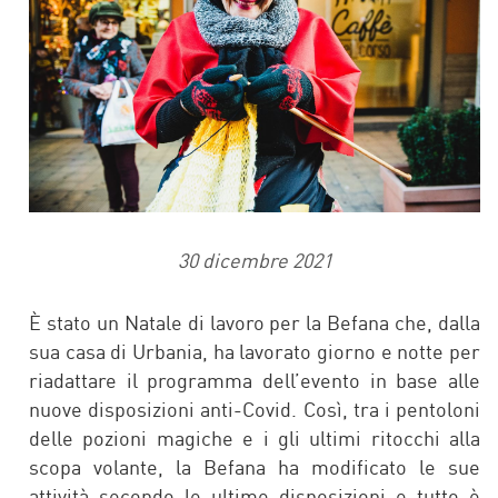
30 dicembre 2021
È stato un Natale di lavoro per la Befana che, dalla
sua casa di Urbania, ha lavorato giorno e notte per
riadattare il programma dell’evento in base alle
nuove disposizioni anti-Covid. Così, tra i pentoloni
delle pozioni magiche e i gli ultimi ritocchi alla
scopa volante, la Befana ha modificato le sue
attività secondo le ultime disposizioni e tutto è