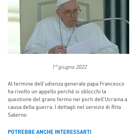
1° giugno 2022
Al termine dell’udienza generale papa Francesco
ha rivolto un appello perché si sblocchi la
questione del grano fermo nei porti dell’Ucraina a
causa della guerra. I dettagli nel servizio di Rita
Salerno.
POTREBBE ANCHE INTERESSARTI