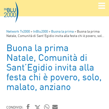
Network Tv2000
>
InBlu2000
>
Buona la prima
>
Buona la prima
Natale, Comunità di Sant’Egidio invita alla festa chi è povero, solo, malato, anziano
Buona la prima
Natale, Comunità di
Sant’Egidio invita alla
festa chi è povero, solo,
malato, anziano
CONDIVIDI: