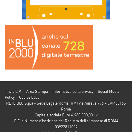
Invia C.V.
Area Stampa
Informativa sulla privacy
Social Media
Policy
Codice Etico
RETE BLU S.p.a - Sede Legale Roma (RM) Via Aurelia 796 – CAP 00165
Roma
Capitale sociale Euro 6.980.000,00 i.v
C.F. e Numero d’iscrizione del Registro delle Imprese di ROMA
03922811009