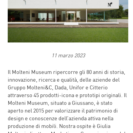
11 marzo 2023
Il Molteni Museum ripercorre gli 80 anni di storia,
innovazione, ricerca e qualità, delle aziende del
Gruppo Molteni&C, Dada, Unifor e Citterio
attraverso 45 prodotti-icona e prototipi originali. Il
Molteni Museum, situato a Giussano, è stato
aperto nel 2015 per valorizzare il patrimonio di
design e conoscenze dell’azienda attiva nella
produzione di mobili. Nostra ospite è Giulia