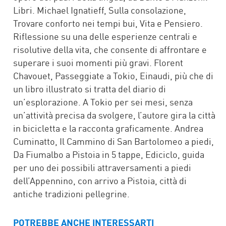
Libri. Michael Ignatieff, Sulla consolazione,
Trovare conforto nei tempi bui, Vita e Pensiero.
Riflessione su una delle esperienze centrali e
risolutive della vita, che consente di affrontare e
superare i suoi momenti più gravi. Florent
Chavouet, Passeggiate a Tokio, Einaudi, più che di
un libro illustrato si tratta del diario di
un’esplorazione. A Tokio per sei mesi, senza
un’attività precisa da svolgere, l’autore gira la città
in bicicletta e la racconta graficamente. Andrea
Cuminatto, Il Cammino di San Bartolomeo a piedi,
Da Fiumalbo a Pistoia in 5 tappe, Ediciclo, guida
per uno dei possibili attraversamenti a piedi
dell’Appennino, con arrivo a Pistoia, città di
antiche tradizioni pellegrine.
POTREBBE ANCHE INTERESSARTI