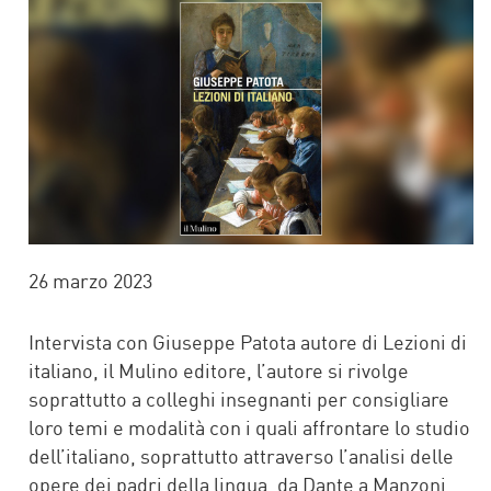
26 marzo 2023
Intervista con Giuseppe Patota autore di Lezioni di
italiano, il Mulino editore, l’autore si rivolge
soprattutto a colleghi insegnanti per consigliare
loro temi e modalità con i quali affrontare lo studio
dell’italiano, soprattutto attraverso l’analisi delle
opere dei padri della lingua, da Dante a Manzoni.