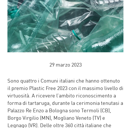
29 marzo 2023
Sono quattro i Comuni italiani che hanno ottenuto
il premio Plastic Free 2023 con il massimo livello di
virtuosità. A ricevere l’ambito riconoscimento a
forma di tartaruga, durante la cerimonia tenutasi a
Palazzo Re Enzo a Bologna sono Termoli (CB),
Borgo Virgilio (MN), Mogliano Veneto (TV) e
Legnago (VR). Delle oltre 360 città italiane che