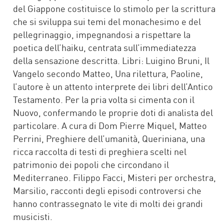
del Giappone costituisce lo stimolo per la scrittura
che si sviluppa sui temi del monachesimo e del
pellegrinaggio, impegnandosi a rispettare la
poetica dell’haiku, centrata sull’immediatezza
della sensazione descritta. Libri: Luigino Bruni, Il
Vangelo secondo Matteo, Una rilettura, Paoline,
l’autore è un attento interprete dei libri dell’Antico
Testamento. Per la pria volta si cimenta con il
Nuovo, confermando le proprie doti di analista del
particolare. A cura di Dom Pierre Miquel, Matteo
Perrini, Preghiere dell’umanità, Queriniana, una
ricca raccolta di testi di preghiera scelti nel
patrimonio dei popoli che circondano il
Mediterraneo. Filippo Facci, Misteri per orchestra,
Marsilio, racconti degli episodi controversi che
hanno contrassegnato le vite di molti dei grandi
musicisti.