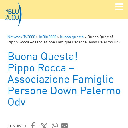
Network Tv2000
>
InBlu2000
>
buona questa
>
Buona Questa!
Pippo Rocca –Associazione Famiglie Persone Down Palermo Odv
Buona Questa!
Pippo Rocca –
Associazione Famiglie
Persone Down Palermo
Odv
CONDIVIDI: