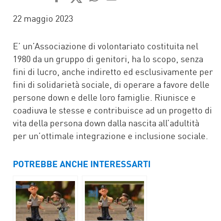
FACEBOOK
TWITTER
WHATSAPP
MAIL
22 maggio 2023
E’ un’Associazione di volontariato costituita nel
1980 da un gruppo di genitori, ha lo scopo, senza
fini di lucro, anche indiretto ed esclusivamente per
fini di solidarietà sociale, di operare a favore delle
persone down e delle loro famiglie. Riunisce e
coadiuva le stesse e contribuisce ad un progetto di
vita della persona down dalla nascita all’adultità
per un’ottimale integrazione e inclusione sociale.
POTREBBE ANCHE INTERESSARTI